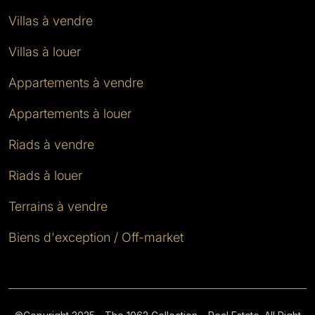
Villas à vendre
Villas à louer
Appartements à vendre
Appartements à louer
Riads à vendre
Riads à louer
Terrains à vendre
Biens d'exception / Off-market