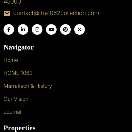
45000
contact@the1062collection.com
Navigator
Home
HOME 1062
Marrakech & History
Our Vision
Journal
Properties