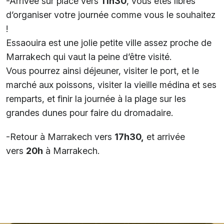
-Arrivée sur place vers
11h30
, vous êtes libres
d’organiser votre journée comme vous le souhaitez
!
Essaouira est une jolie petite ville assez proche de
Marrakech qui vaut la peine d’être visité.
Vous pourrez ainsi déjeuner, visiter le port, et le
marché aux poissons, visiter la vieille médina et ses
remparts, et finir la journée à la plage sur les
grandes dunes pour faire du dromadaire.
-Retour à Marrakech vers
17h30,
et arrivée
vers
20h
à Marrakech.