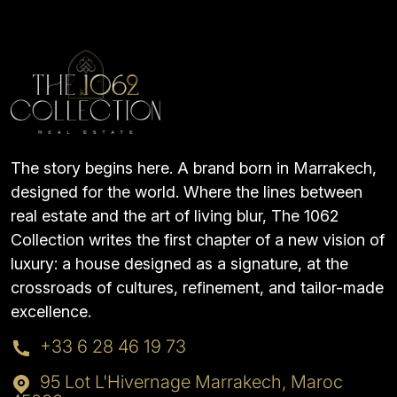
The story begins here. A brand born in Marrakech,
designed for the world. Where the lines between
real estate and the art of living blur, The 1062
Collection writes the first chapter of a new vision of
luxury: a house designed as a signature, at the
crossroads of cultures, refinement, and tailor-made
excellence.
+33 6 28 46 19 73
95 Lot L'Hivernage Marrakech, Maroc