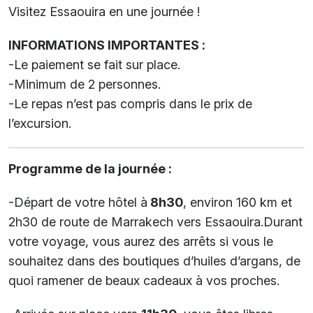
Visitez Essaouira en une journée !
INFORMATIONS IMPORTANTES :
-Le paiement se fait sur place.
-Minimum de 2 personnes.
-Le repas n’est pas compris dans le prix de
l’excursion.
Programme de la journée :
-Départ de votre hôtel à
8h30
, environ 160 km et
2h30 de route de Marrakech vers Essaouira.Durant
votre voyage, vous aurez des arrêts si vous le
souhaitez dans des boutiques d’huiles d’argans, de
quoi ramener de beaux cadeaux à vos proches.