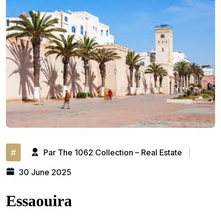
#
Par The 1062 Collection – Real Estate
|
30 June 2025
Essaouira