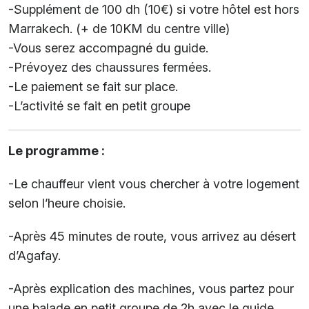
-Supplément de 100 dh (10€) si votre hôtel est hors
Marrakech. (+ de 10KM du centre ville)
-Vous serez accompagné du guide.
-Prévoyez des chaussures fermées.
-Le paiement se fait sur place.
-L’activité se fait en petit groupe
Le programme :
-Le chauffeur vient vous chercher à votre logement
selon l’heure choisie.
-Après 45 minutes de route, vous arrivez au désert
d’Agafay.
-Après explication des machines, vous partez pour
une balade en petit groupe de 2h avec le guide.