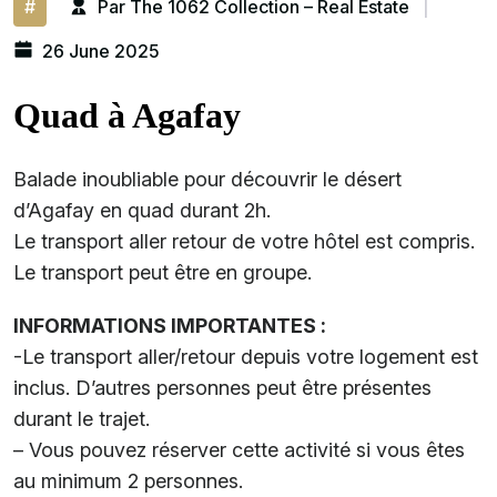
#
Par The 1062 Collection – Real Estate
|
26 June 2025
Quad à Agafay
Balade inoubliable pour découvrir le désert
d’Agafay en quad durant 2h.
Le transport aller retour de votre hôtel est compris.
Le transport peut être en groupe.
INFORMATIONS IMPORTANTES :
-Le transport aller/retour depuis votre logement est
inclus. D’autres personnes peut être présentes
durant le trajet.
– Vous pouvez réserver cette activité si vous êtes
au minimum 2 personnes.