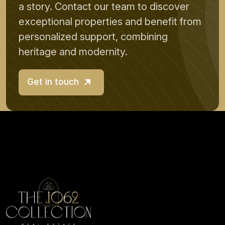
a story. Contact our team to discover
exceptional properties and benefit from
personalized support, combining
heritage and modernity.
Get in touch