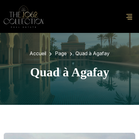
Accueil
Page
Quad à Agafay
Quad à Agafay