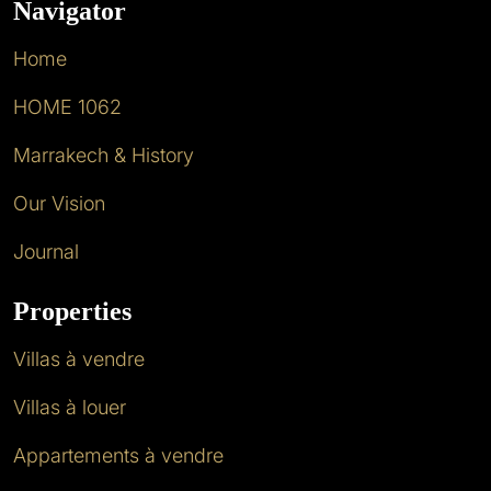
Navigator
Home
HOME 1062
Marrakech & History
Our Vision
Journal
Properties
Villas à vendre
Villas à louer
Appartements à vendre