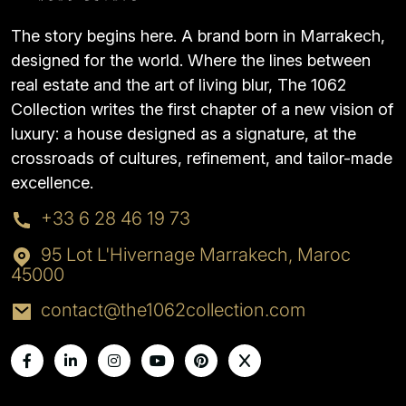
The story begins here. A brand born in Marrakech,
designed for the world. Where the lines between
real estate and the art of living blur, The 1062
Collection writes the first chapter of a new vision of
luxury: a house designed as a signature, at the
crossroads of cultures, refinement, and tailor-made
excellence.
+33 6 28 46 19 73
95 Lot L'Hivernage Marrakech, Maroc
45000
contact@the1062collection.com