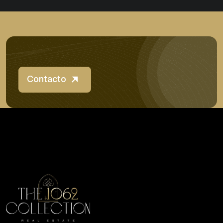
Contacto