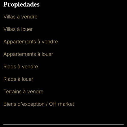
Propiedades
Villas à vendre
Villas à louer
Appartements à vendre
Appartements à louer
Riads à vendre
Riads à louer
Terrains à vendre
Biens d'exception / Off-market