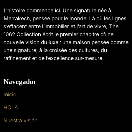
L’histoire commence ici. Une signature née à
Marrakech, pensée pour le monde. Là où les lignes
s’effacent entre l’immobilier et l’art de vivre, The
1062 Collection écrit le premier chapitre d’une
nouvelle vision du luxe : une maison pensée comme
une signature, à la croisée des cultures, du
raffinement et de l’excellence sur-mesure
Navegador
Inicio
HOLA
Nuestra visión