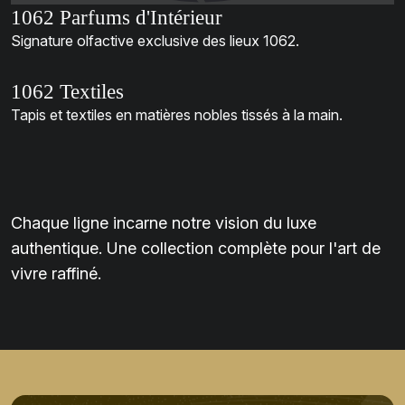
1062 Parfums d'Intérieur
Signature olfactive exclusive des lieux 1062.
1062 Textiles
Tapis et textiles en matières nobles tissés à la main.
Chaque ligne incarne notre vision du luxe
authentique. Une collection complète pour l'art de
vivre raffiné.