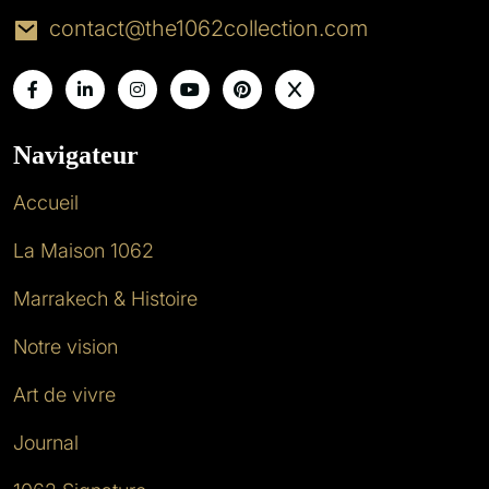
contact@the1062collection.com
Navigateur
Accueil
La Maison 1062
Marrakech & Histoire
Notre vision
Art de vivre
Journal