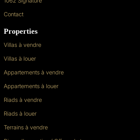
1062 Signature
Contact
Properties
Villas à vendre
Villas à louer
Appartements à vendre
Appartements à louer
Riads à vendre
Riads à louer
Terrains à vendre