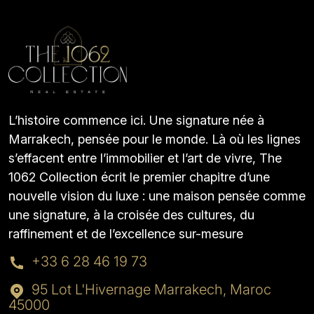
L’histoire commence ici. Une signature née à
Marrakech, pensée pour le monde. Là où les lignes
s’effacent entre l’immobilier et l’art de vivre, The
1062 Collection écrit le premier chapitre d’une
nouvelle vision du luxe : une maison pensée comme
une signature, à la croisée des cultures, du
raffinement et de l’excellence sur-mesure
+33 6 28 46 19 73
95 Lot L'Hivernage Marrakech, Maroc
45000