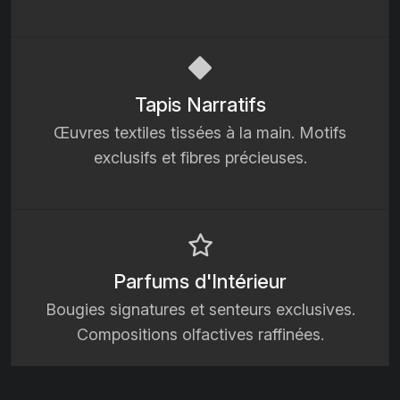
Tapis Narratifs
Œuvres textiles tissées à la main. Motifs
exclusifs et fibres précieuses.
Parfums d'Intérieur
Bougies signatures et senteurs exclusives.
Compositions olfactives raffinées.