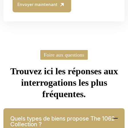
Envoyer maintenant
Foire aux questions
Trouvez ici les réponses aux
interrogations les plus
fréquentes.
Quels types de biens propose The 1062
Collection ?