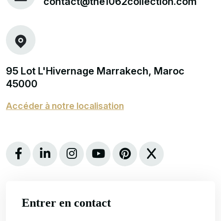
contact@the1062collection.com
95 Lot L'Hivernage Marrakech, Maroc
45000
Accéder à notre localisation
Entrer en contact