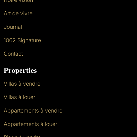
Art de vivre
Journal
1062 Signature
Contact
Properties
Villas à vendre
Villas à louer
Appartements à vendre
Appartements à louer