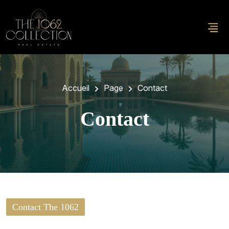
Accueil
Page
Contact
Contact
Contact The 1062