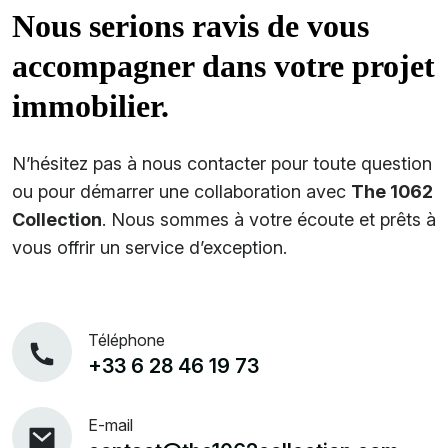
Nous serions ravis de vous
accompagner dans votre projet
immobilier.
N’hésitez pas à nous contacter pour toute question
ou pour démarrer une collaboration avec
The 1062
Collection
. Nous sommes à votre écoute et prêts à
vous offrir un service d’exception.
Téléphone
+33 6 28 46 19 73
E-mail