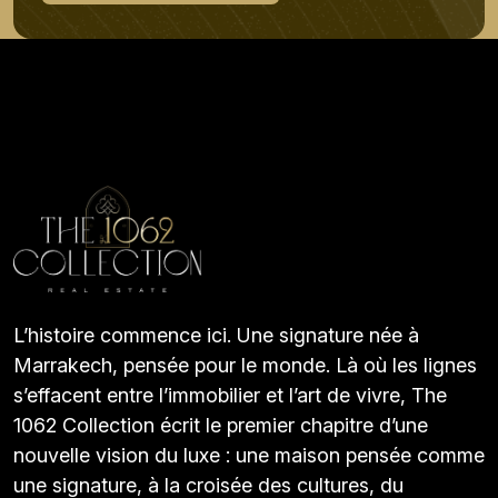
L’histoire commence ici. Une signature née à
Marrakech, pensée pour le monde. Là où les lignes
s’effacent entre l’immobilier et l’art de vivre, The
1062 Collection écrit le premier chapitre d’une
nouvelle vision du luxe : une maison pensée comme
une signature, à la croisée des cultures, du