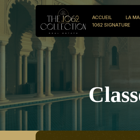
ACCUEIL
LA MA
1062 SIGNATURE
Class