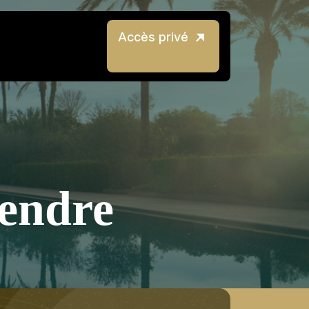
Accès privé
vendre