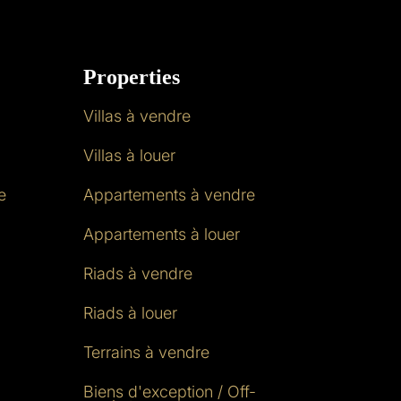
Properties
Villas à vendre
Villas à louer
e
Appartements à vendre
Appartements à louer
Riads à vendre
Riads à louer
Terrains à vendre
Biens d'exception / Off-