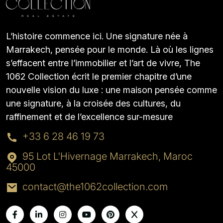
L’histoire commence ici. Une signature née à
Marrakech, pensée pour le monde. Là où les lignes
s’effacent entre l’immobilier et l’art de vivre, The
1062 Collection écrit le premier chapitre d’une
nouvelle vision du luxe : une maison pensée comme
une signature, à la croisée des cultures, du
raffinement et de l’excellence sur-mesure
+33 6 28 46 19 73
95 Lot L'Hivernage Marrakech, Maroc
45000
contact@the1062collection.com