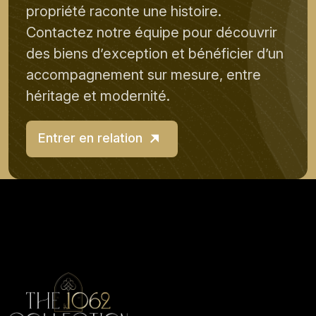
propriété raconte une histoire.
Contactez notre équipe pour découvrir
des biens d’exception et bénéficier d’un
accompagnement sur mesure, entre
héritage et modernité.
Entrer en relation