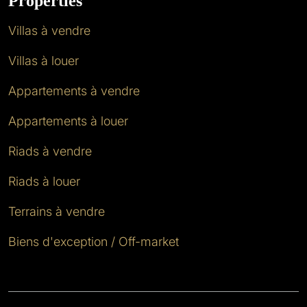
Properties
Villas à vendre
Villas à louer
Appartements à vendre
Appartements à louer
Riads à vendre
Riads à louer
Terrains à vendre
Biens d'exception / Off-market