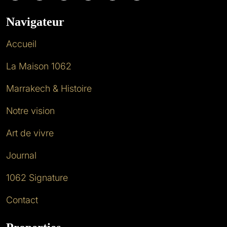
Navigateur
Accueil
La Maison 1062
Marrakech & Histoire
Notre vision
Art de vivre
Journal
1062 Signature
Contact