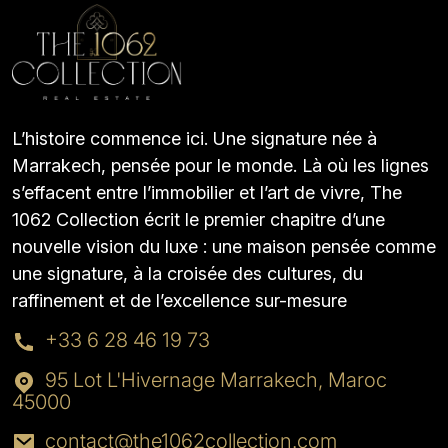
L’histoire commence ici. Une signature née à
Marrakech, pensée pour le monde. Là où les lignes
s’effacent entre l’immobilier et l’art de vivre, The
1062 Collection écrit le premier chapitre d’une
nouvelle vision du luxe : une maison pensée comme
une signature, à la croisée des cultures, du
raffinement et de l’excellence sur-mesure
+33 6 28 46 19 73
95 Lot L'Hivernage Marrakech, Maroc
45000
contact@the1062collection.com