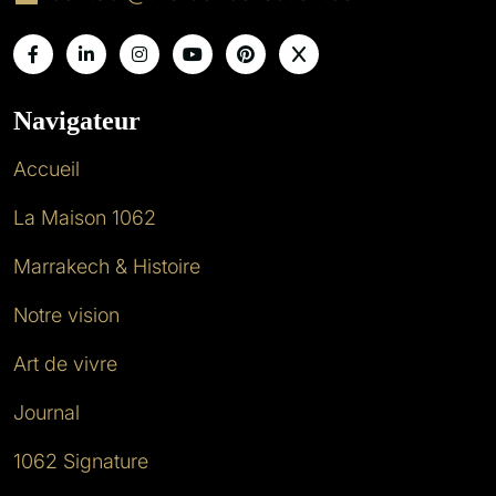
Navigateur
Accueil
La Maison 1062
Marrakech & Histoire
Notre vision
Art de vivre
Journal
1062 Signature