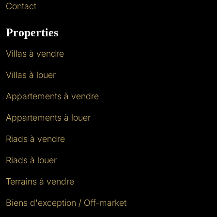
Contact
Properties
Villas à vendre
Villas à louer
Appartements à vendre
Appartements à louer
Riads à vendre
Riads à louer
Terrains à vendre
Biens d'exception / Off-market