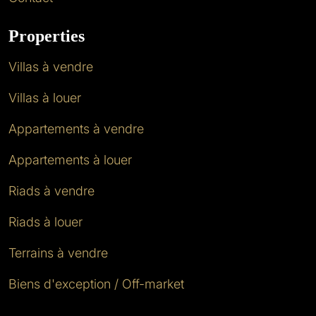
Properties
Villas à vendre
Villas à louer
Appartements à vendre
Appartements à louer
Riads à vendre
Riads à louer
Terrains à vendre
Biens d'exception / Off-market