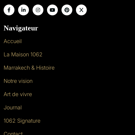
Navigateur
Accueil
La Maison 1062
Marrakech & Histoire
Notre vision
Art de vivre
Journal
1062 Signature
Contact