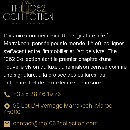
L’histoire commence ici. Une signature née à
Marrakech, pensée pour le monde. Là où les lignes
s’effacent entre l’immobilier et l’art de vivre, The
1062 Collection écrit le premier chapitre d’une
nouvelle vision du luxe : une maison pensée comme
une signature, à la croisée des cultures, du
raffinement et de l’excellence sur-mesure
+33 6 28 46 19 73
95 Lot L'Hivernage Marrakech, Maroc
45000
contact@the1062collection.com