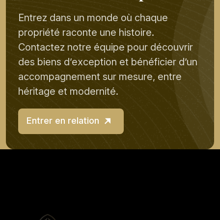
Entrez dans un monde où chaque
propriété raconte une histoire.
Contactez notre équipe pour découvrir
des biens d’exception et bénéficier d’un
accompagnement sur mesure, entre
héritage et modernité.
Entrer en relation